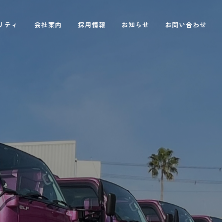
リティ
会社案内
採用情報
お知らせ
お問い合わせ